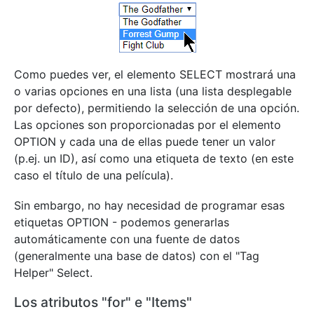
Como puedes ver, el elemento SELECT mostrará una
o varias opciones en una lista (una lista desplegable
por defecto), permitiendo la selección de una opción.
Las opciones son proporcionadas por el elemento
OPTION y cada una de ellas puede tener un valor
(p.ej. un ID), así como una etiqueta de texto (en este
caso el título de una película).
Sin embargo, no hay necesidad de programar esas
etiquetas OPTION - podemos generarlas
automáticamente con una fuente de datos
(generalmente una base de datos) con el "Tag
Helper" Select.
Los atributos "for" e "Items"