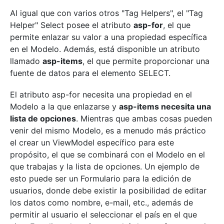
Al igual que con varios otros "Tag Helpers", el "Tag
Helper" Select posee el atributo
asp-for
, el que
permite enlazar su valor a una propiedad específica
en el Modelo. Además, está disponible un atributo
llamado
asp-items
, el que permite proporcionar una
fuente de datos para el elemento SELECT.
El atributo asp-for necesita una propiedad en el
Modelo a la que enlazarse y
asp-items necesita una
lista de opciones
. Mientras que ambas cosas pueden
venir del mismo Modelo, es a menudo más práctico
el crear un ViewModel específico para este
propósito, el que se combinará con el Modelo en el
que trabajas y la lista de opciones. Un ejemplo de
esto puede ser un Formulario para la edición de
usuarios, donde debe existir la posibilidad de editar
los datos como nombre, e-mail, etc., además de
permitir al usuario el seleccionar el país en el que