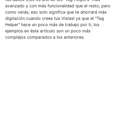
avanzado y con más funcionalidad que el resto, pero
como verás, eso solo significa que te ahorrará más
digitación cuando crees tus Vistas! ya que el "Tag
Helper" hace un poco más de trabajo por ti, los
ejemplos en éste artículo son un poco más
complejos comparados a los anteriores.