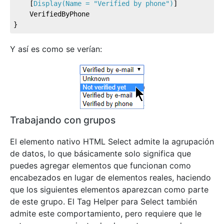
	[
Display(Name = 
"Verified by phone"
)
]

	VerifiedByPhone

}
Y así es como se verían:
Trabajando con grupos
El elemento nativo HTML Select admite la agrupación
de datos, lo que básicamente solo significa que
puedes agregar elementos que funcionan como
encabezados en lugar de elementos reales, haciendo
que los siguientes elementos aparezcan como parte
de este grupo. El Tag Helper para Select también
admite este comportamiento, pero requiere que le