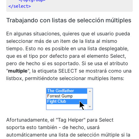
</
select
>
Trabajando con listas de selección múltiples
En algunas situaciones, quieres que el usuario pueda
seleccionar más de un item de la lista al mismo
tiempo. Esto no es posible en una lista desplegable,
que es el tipo por defecto para el elemento Select,
pero de hecho si es soportado. Si se usa el atributo
"
multiple
", la etiqueta SELECT se mostrará como una
listbox, permitiéndote seleccionar multiples items:
Afortunadamente, el "Tag Helper" para Select
soporta esto también - de hecho, usará
automáticamente una lista de selección múltiple si la