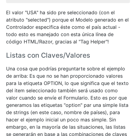
El valor "USA" ha sido pre seleccionado (con el
atributo "selected") porque el Modelo generado en el
Controlador especifica éste como el país actual -
todo esto es manejado con esta única línea de
código HTML/Razor, gracias al "Tag Helper"!
Listas con Claves/Valores
Una cosa que podrías preguntarte sobre el ejemplo
de arriba: Es que no se han proporcionado valores
para la etiqueta OPTION, lo que significa que el texto
del item seleccionado también será usado como
valor cuando se envíe el Formulario. Esto es por que
generamos las etiquetas "option" par una simple lista
de strings (en este caso, nombre de países), para
hacer el ejemplo inicial un poco mas simple. Sin
embargo, en la mayoría de las situaciones, las listas
se generarán en base a las combinaciones de claves