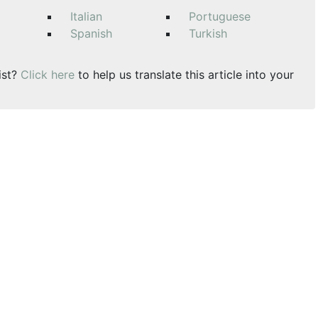
Italian
Portuguese
Spanish
Turkish
ist?
Click here
to help us translate this article into your