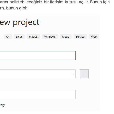
larını belirtebileceğiniz bir iletişim kutusu açılır. Bunun için
n. bunun gibi: