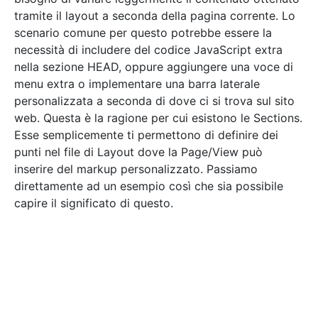
tramite il layout a seconda della pagina corrente. Lo
scenario comune per questo potrebbe essere la
necessità di includere del codice JavaScript extra
nella sezione HEAD, oppure aggiungere una voce di
menu extra o implementare una barra laterale
personalizzata a seconda di dove ci si trova sul sito
web. Questa è la ragione per cui esistono le Sections.
Esse semplicemente ti permettono di definire dei
punti nel file di Layout dove la Page/View può
inserire del markup personalizzato. Passiamo
direttamente ad un esempio così che sia possibile
capire il significato di questo.