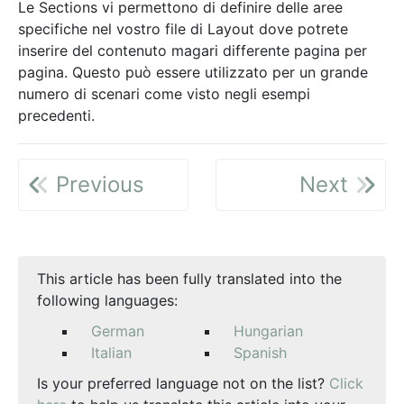
Le Sections vi permettono di definire delle aree
specifiche nel vostro file di Layout dove potrete
inserire del contenuto magari differente pagina per
pagina. Questo può essere utilizzato per un grande
numero di scenari come visto negli esempi
precedenti.
Previous
Next
This article has been fully translated into the
following languages:
German
Hungarian
Italian
Spanish
Is your preferred language not on the list?
Click