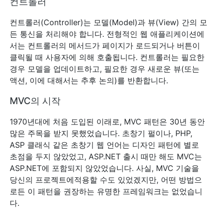
컨트롤러
컨트롤러(Controller)는 모델(Model)과 뷰(View) 간의 모
든 통신을 처리해야 합니다. 전형적인 웹 애플리케이션에
서는 컨트롤러의 메서드가 페이지가 로드되거나 버튼이
클릭될 때 사용자에 의해 호출됩니다. 컨트롤러는 필요한
경우 모델을 업데이트하고, 필요한 경우 새로운 뷰(또는
액션, 이에 대해서는 추후 논의)를 반환합니다.
MVC의 시작
1970년대에 처음 도입된 이래로, MVC 패턴은 30년 동안
많은 주목을 받지 못했었습니다. 초창기 펄이나, PHP,
ASP 클래식 같은 초창기 웹 언어는 디자인 패턴에 별로
초점을 두지 않았었고, ASP.NET 출시 때만 해도 MVC는
ASP.NET에 포함되지 않았었습니다. 사실, MVC 기술을
당신의 프로젝트에적용할 수도 있었겠지만, 어떤 방법으
로든 이 패턴을 권장하는 유명한 프레임워크는 없었습니
다.