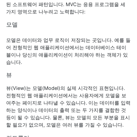
된 소프트웨어 패턴입니다. MVC는 응용 프로그램을 세
가지 영역으로 나누려고 노력합니다:
모델
모델은 데이터와 업무 로직이 저장되는 곳입니다. 예를 들
어 전형적인 웹 애플리케이션에서는 데이터베이스 테이
블이나 당신의 애플리케이션이 처리해야 하는 객체가 있
습니다.
뷰
뷰(View)는 모델(Model)의 실제 시각적인 표현입니다.
전형적인 웹 애플리케이션에서는 사용자에게 모델을 보
여주는 페이지로 나타낼 수 있습니다. 이는 데이터를 입력
하는 양식이나 데이터의 출력 또는 두 가지를 결합한 것
등이 될 수 있습니다. 물론, 뷰는 모델의 모든 부분을 표시
할 필요가 없으며, 모델은 여러 뷰를 가질 수 있습니다.