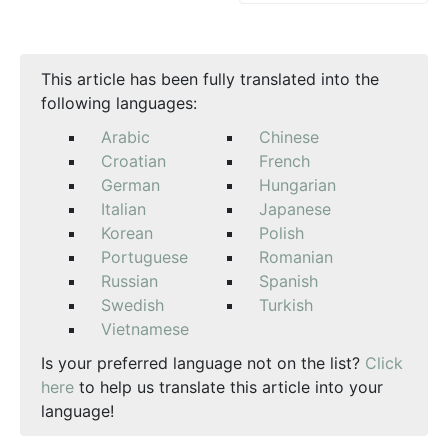
This article has been fully translated into the
following languages:
Arabic
Chinese
Croatian
French
German
Hungarian
Italian
Japanese
Korean
Polish
Portuguese
Romanian
Russian
Spanish
Swedish
Turkish
Vietnamese
Is your preferred language not on the list?
Click
here
to help us translate this article into your
language!