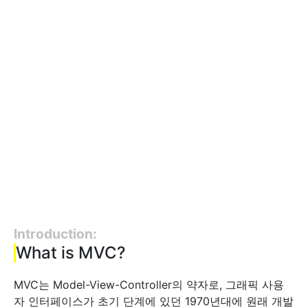
Introduction:
What is MVC?
MVC는 Model-View-Controller의 약자로, 그래픽 사용
자 인터페이스가 초기 단계에 있던 1970년대에 원래 개발