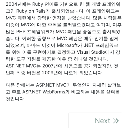
2004년에는 Ruby 언어를 기반으로 한 웹 개발 프레임워
크인 Ruby on Rails가 출시되었습니다. 이 프레임워크는
MVC 패턴에서 강력한 영감을 받았습니다. 많은 사람들은
이것이 MVC에 대한 주목을 불러일으켰다고 여기며, 이후
많은 PHP 프레임워크가 MVC 패턴을 중심으로 출시되었
습니다. 이러한 동향으로 MVC 패턴은 매우 인기를 얻게
되었으며, 아마도 이것이 Microsoft가 .NET 프레임워크
를 위해 이를 구현하기로 결정하고 Visual Studio에서 강
력한 도구 지원을 제공한 이유 중 하나일 것입니다.
ASP.NET MVC는 2007년에 처음으로 공개되었지만, 첫
번째 최종 버전은 2009년에 나오게 되었습니다.
다음 장에서는 ASP.NET MVC가 무엇인지 자세히 살펴보
고 주로 ASP.NET WebForms와 비교하는 내용을 살펴볼
것입니다.
Next