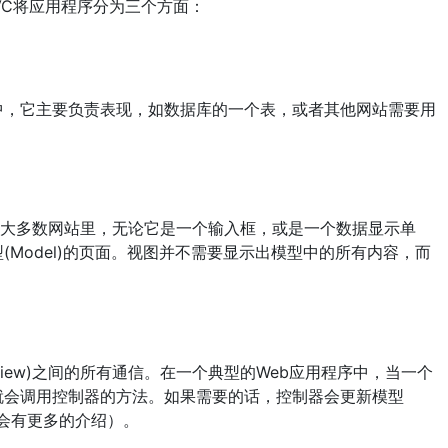
VC将应用程序分为三个方面：
中，它主要负责表现，如数据库的一个表，或者其他网站需要用
表现。在大多数网站里，无论它是一个输入框，或是一个数据显示单
Model)的页面。视图并不需要显示出模型中的所有内容，而
(View)之间的所有通信。在一个典型的Web应用程序中，当一个
就会调用控制器的方法。如果需要的话，控制器会更新模型
后面会有更多的介绍）。