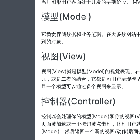
当时图形用户界面处于开发的早期阶段。 M
模型(Model)
它负责存储数据和业务逻辑。在大多数网站
到的对象。
视图(View)
视图(View)就是模型(Model)的视觉
元，或是二者的结合，它都是向用户呈现模型(
且一个模型可以通过多个视图来显示。
控制器(Controller)
控制器会处理你的模型(Model)和你的视图
页面被加载或一个按钮被点击时，此时用户
(Model)，然后返回一个新的视图/动作(