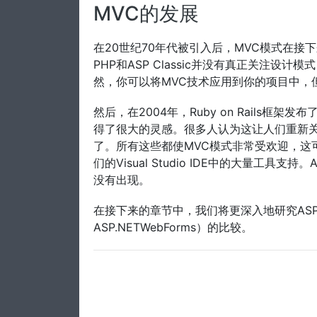
MVC的发展
在20世纪70年代被引入后，MVC模式在接下
PHP和ASP Classic并没有真正关注设
然，你可以将MVC技术应用到你的项目中，
然后，在2004年，Ruby on Rails框
得了很大的灵感。很多人认为这让人们重新关
了。所有这些都使MVC模式非常受欢迎，这
们的Visual Studio IDE中的大量工具支
没有出现。
在接下来的章节中，我们将更深入地研究ASP
ASP.NETWebForms）的比较。