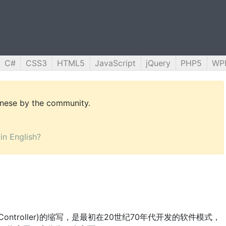
C#
CSS3
HTML5
JavaScript
jQuery
PHP5
WP
hinese by the community.
 in English?
控制器(Controller)的缩写，是最初在20世纪70年代开发的软件模式，